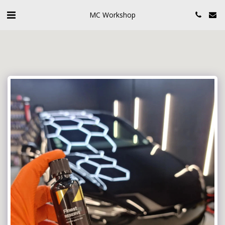
MC Workshop