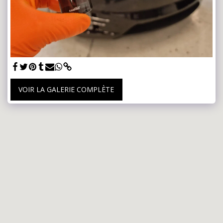
VOIR LA GALERIE COMPLÈTE